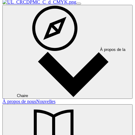
À propos de la
Chaire
À propos de nous
Nouvelles