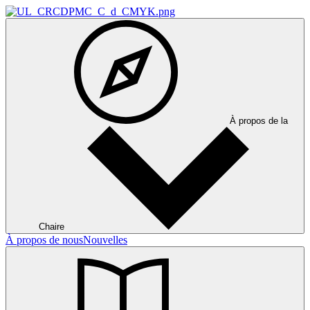
À propos de la
Chaire
À propos de nous
Nouvelles