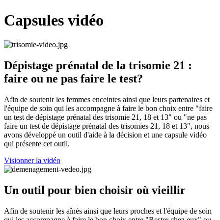
Capsules vidéo
Dépistage prénatal de la trisomie 21 :
faire ou ne pas faire le test?
Afin de soutenir les femmes enceintes ainsi que leurs partenaires et
l'équipe de soin qui les accompagne à faire le bon choix entre "faire
un test de dépistage prénatal des trisomie 21, 18 et 13" ou "ne pas
faire un test de dépistage prénatal des trisomies 21, 18 et 13", nous
avons développé un outil d'aide à la décision et une capsule vidéo
qui présente cet outil.
Visionner la vidéo
Un outil pour bien choisir où vieillir
Afin de soutenir les aînés ainsi que leurs proches et l'équipe de soin
qui les accompagne à faire le bon choix entre "Rester chez eux" ou