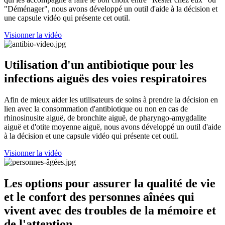
"Déménager", nous avons développé un outil d'aide à la décision et
une capsule vidéo qui présente cet outil.
Visionner la vidéo
Utilisation d'un antibiotique pour les
infections aiguës des voies respiratoires
Afin de mieux aider les utilisateurs de soins à prendre la décision en
lien avec la consommation d'antibiotique ou non en cas de
rhinosinusite aiguë, de bronchite aiguë, de pharyngo-amygdalite
aiguë et d'otite moyenne aiguë, nous avons développé un outil d'aide
à la décision et une capsule vidéo qui présente cet outil.
Visionner la vidéo
Les options pour assurer la qualité de vie
et le confort des personnes aînées qui
vivent avec des troubles de la mémoire et
de l'attention