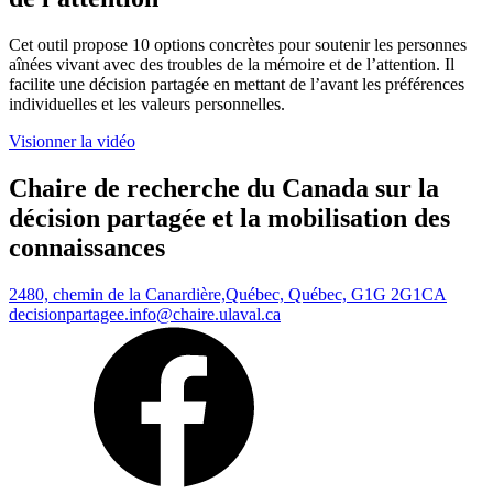
Cet outil propose 10 options concrètes pour soutenir les personnes
aînées vivant avec des troubles de la mémoire et de l’attention. Il
facilite une décision partagée en mettant de l’avant les préférences
individuelles et les valeurs personnelles.
Visionner la vidéo
Chaire de recherche du Canada sur la
décision partagée et la mobilisation des
connaissances
2480, chemin de la Canardière,
Québec, Québec, G1G 2G1
CA
decisionpartagee.info@chaire.ulaval.ca