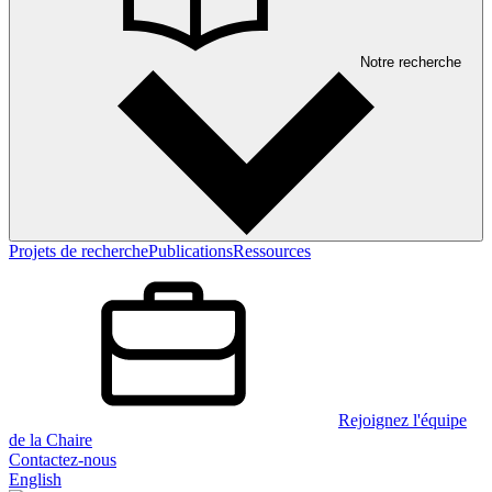
Notre recherche
Projets de recherche
Publications
Ressources
Rejoignez l'équipe
de la Chaire
Contactez-nous
English