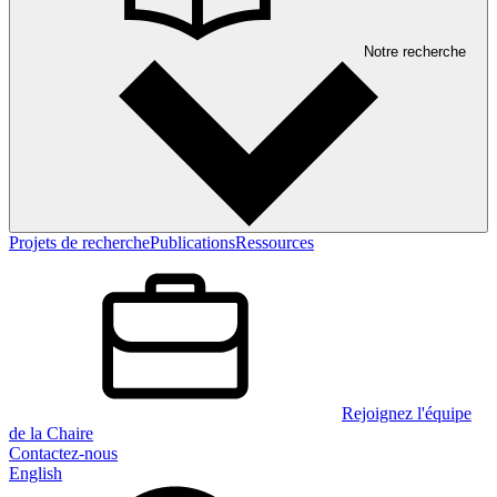
Notre recherche
Projets de recherche
Publications
Ressources
Rejoignez l'équipe
de la Chaire
Contactez-nous
English