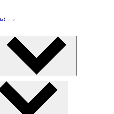
la Chaire