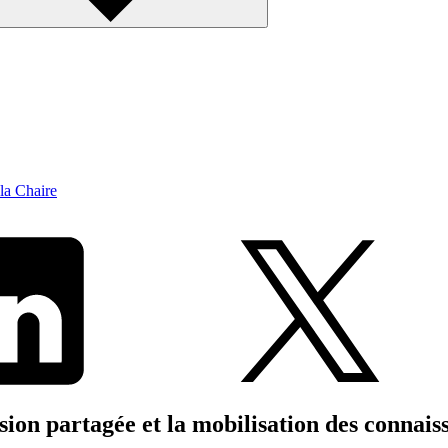
la Chaire
ion partagée et la mobilisation des connais