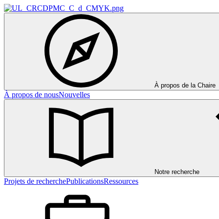
À propos de la Chaire
À propos de nous
Nouvelles
Notre recherche
Projets de recherche
Publications
Ressources