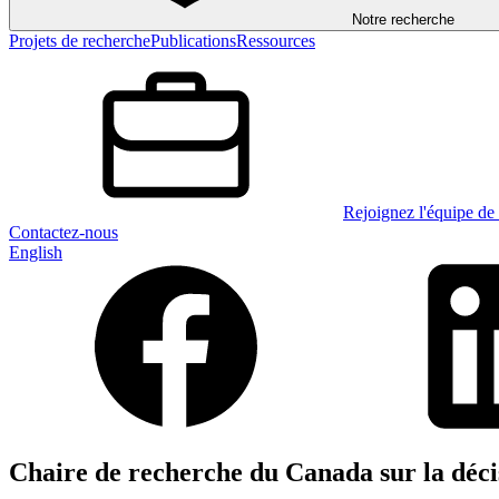
Notre recherche
Projets de recherche
Publications
Ressources
Rejoignez l'équipe de 
Contactez-nous
English
Chaire de recherche du Canada sur la décis