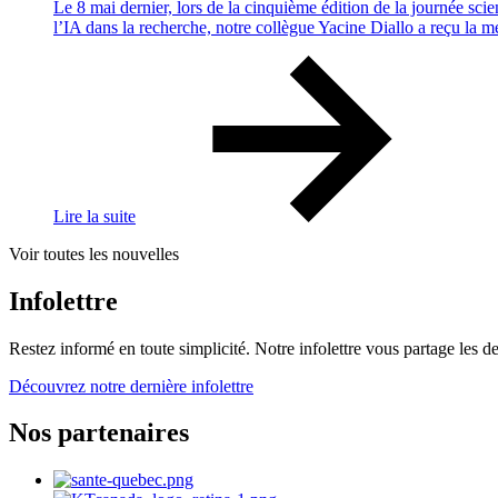
Le 8 mai dernier, lors de la cinquième édition de la journée scie
l’IA dans la recherche, notre collègue Yacine Diallo a reçu la men
Lire la suite
Voir toutes les nouvelles
Infolettre
Restez informé en toute simplicité. Notre infolettre vous partage les de
Découvrez notre dernière infolettre
Nos partenaires