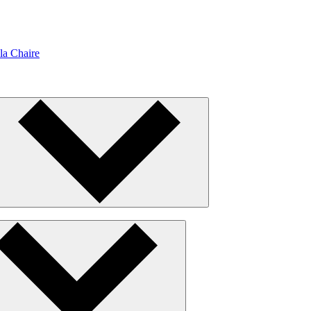
la Chaire