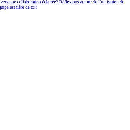
 vers une collaboration éclairée? Réflexions autour de l’utilisation de
ipe est fière de toi!