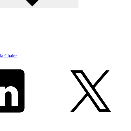
la Chaire