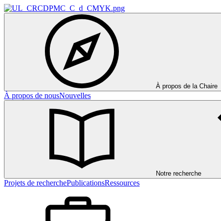
À propos de la Chaire
À propos de nous
Nouvelles
Notre recherche
Projets de recherche
Publications
Ressources