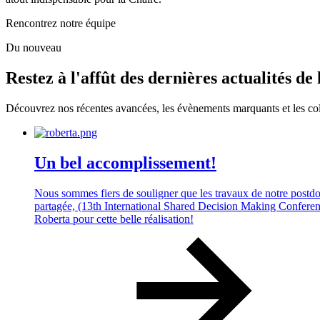
Rencontrez notre équipe
Du nouveau
Restez à l'affût des dernières actualités de
Découvrez nos récentes avancées, les évènements marquants et les coll
Un bel accomplissement!
Nous sommes fiers de souligner que les travaux de notre postdoc
partagée, (13th International Shared Decision Making Conference
Roberta pour cette belle réalisation!