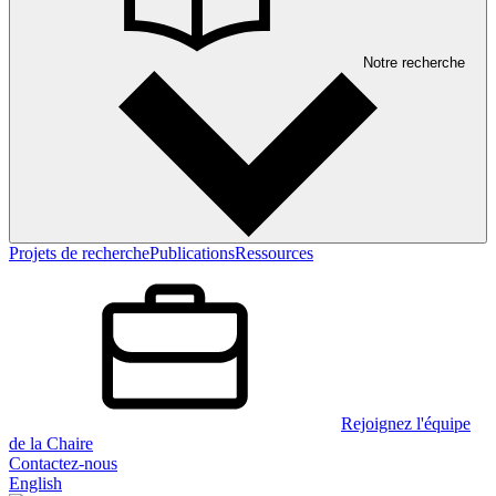
Notre recherche
Projets de recherche
Publications
Ressources
Rejoignez l'équipe
de la Chaire
Contactez-nous
English