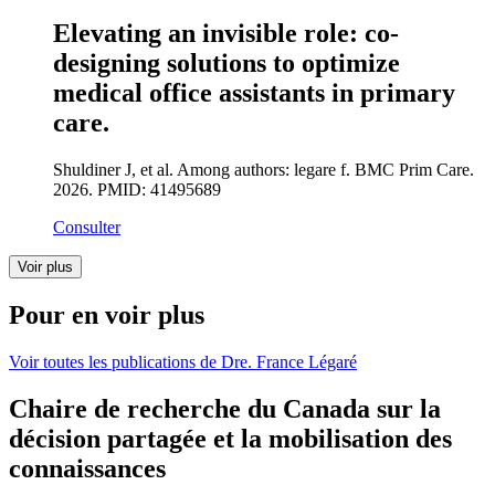
Elevating an invisible role: co-
designing solutions to optimize
medical office assistants in primary
care.
Shuldiner J, et al. Among authors: legare f. BMC Prim Care.
2026. PMID: 41495689
Consulter
Voir plus
Pour en voir plus
Voir toutes les publications de Dre. France Légaré
Chaire de recherche du Canada sur la
décision partagée et la mobilisation des
connaissances