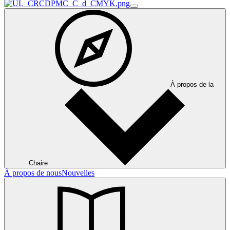
À propos de la
Chaire
À propos de nous
Nouvelles