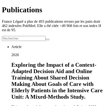
Publications
France Légaré a plus de 493 publications revues par les pairs dont
462 indexées PubMed. Elle a été citée ˃49 968 fois et son index H
est de 95.
Article
2026
Exploring the Impact of a Context-
Adapted Decision Aid and Online
Training About Shared Decision
Making About Goals of Care with
Elderly Patients in the Intensive Care
Unit: A Mixed-Methods Study.