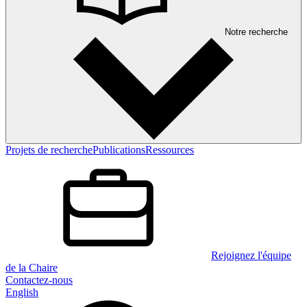
Notre recherche
Projets de recherche
Publications
Ressources
Rejoignez l'équipe
de la Chaire
Contactez-nous
English