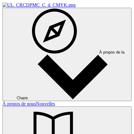
À propos de la
Chaire
À propos de nous
Nouvelles